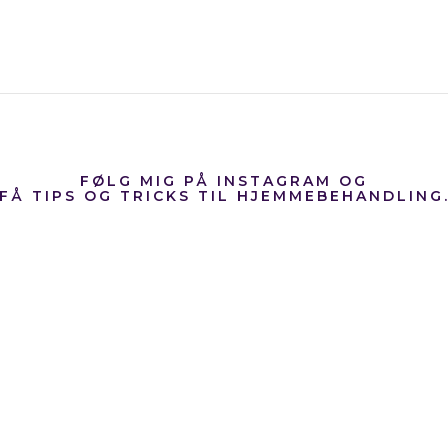
FØLG MIG PÅ INSTAGRAM OG
FÅ TIPS OG TRICKS TIL HJEMMEBEHANDLING