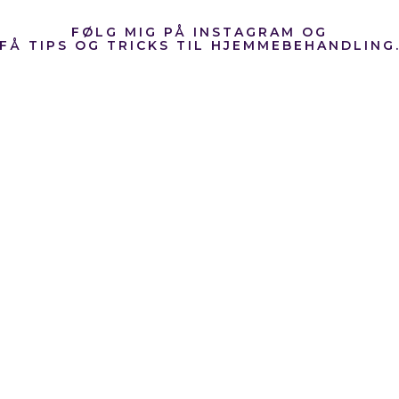
FØLG MIG PÅ INSTAGRAM OG
FÅ TIPS OG TRICKS TIL HJEMMEBEHANDLING