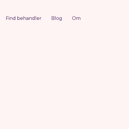
Find behandler
Blog
Om