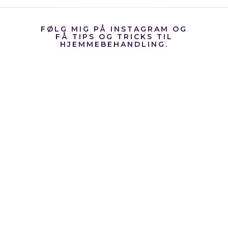
FØLG MIG PÅ INSTAGRAM OG
FÅ TIPS OG TRICKS TIL
HJEMMEBEHANDLING.