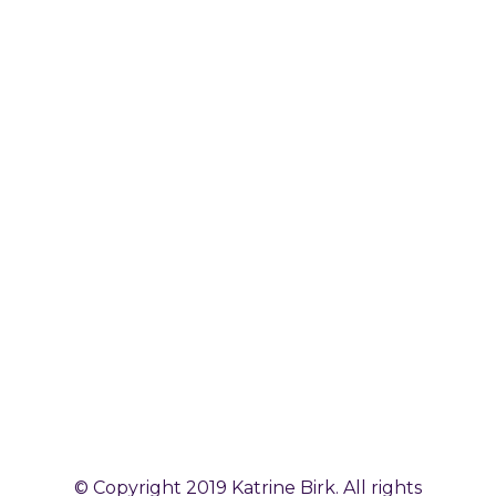
© Copyright 2019 Katrine Birk. All rights