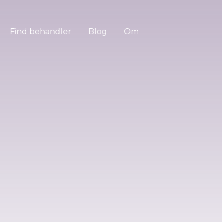
Find behandler
Blog
Om