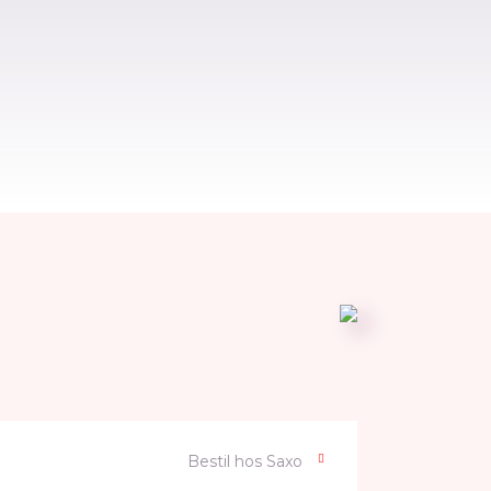
Bestil hos Saxo