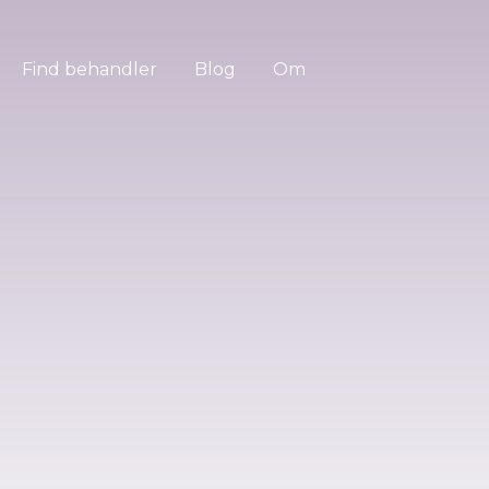
Find behandler
Blog
Om