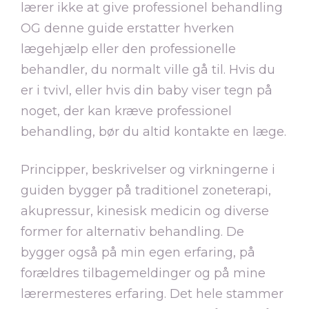
lærer
ikke
at give professionel behandling
OG denne guide erstatter hverken
lægehjælp eller den professionelle
behandler, du normalt ville gå til. Hvis du
er i tvivl, eller hvis din baby viser tegn på
noget, der kan kræve professionel
behandling, bør du altid kontakte en læge.
Principper, beskrivelser og virkningerne i
guiden bygger på traditionel zoneterapi,
akupressur, kinesisk medicin og diverse
former for alternativ behandling. De
bygger også på min egen erfaring, på
forældres tilbagemeldinger og på mine
lærermesteres erfaring. Det hele stammer